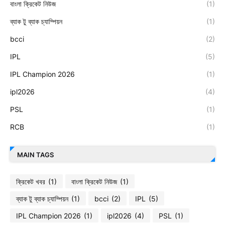
বাংলা ক্রিকেট নিউজ
(1)
ব্যাক টু ব্যাক চ্যাম্পিয়ন
(1)
bcci
(2)
IPL
(5)
IPL Champion 2026
(1)
ipl2026
(4)
PSL
(1)
RCB
(1)
MAIN TAGS
ক্রিকেট খবর
(1)
বাংলা ক্রিকেট নিউজ
(1)
ব্যাক টু ব্যাক চ্যাম্পিয়ন
(1)
bcci
(2)
IPL
(5)
IPL Champion 2026
(1)
ipl2026
(4)
PSL
(1)