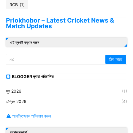
RCB
(1)
Priokhobor – Latest Cricket News &
Match Updates
এই ব্লগটি সন্ধান করুন
BLOGGER দ্বারা পরিচালিত
জুন 2026
(1)
এপ্রিল 2026
(4)
আপত্তিজনক অভিযোগ করুন
আমার সম্পর্কে