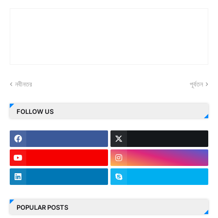
নবীনতর
পূর্বতন
FOLLOW US
POPULAR POSTS