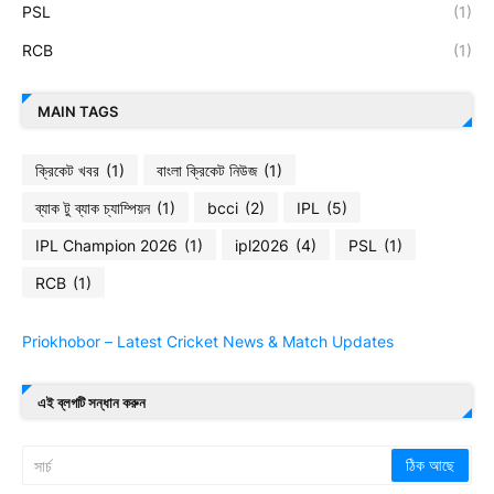
PSL
(1)
RCB
(1)
MAIN TAGS
ক্রিকেট খবর
(1)
বাংলা ক্রিকেট নিউজ
(1)
ব্যাক টু ব্যাক চ্যাম্পিয়ন
(1)
bcci
(2)
IPL
(5)
IPL Champion 2026
(1)
ipl2026
(4)
PSL
(1)
RCB
(1)
Priokhobor – Latest Cricket News & Match Updates
এই ব্লগটি সন্ধান করুন