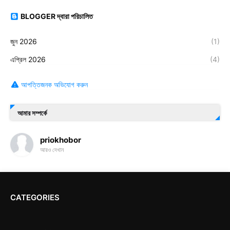
BLOGGER দ্বারা পরিচালিত
জুন 2026
(1)
এপ্রিল 2026
(4)
আপত্তিজনক অভিযোগ করুন
আমার সম্পর্কে
priokhobor
আরও দেখান
CATEGORIES